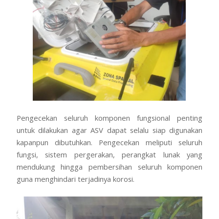
Pengecekan seluruh komponen fungsional penting
untuk dilakukan agar ASV dapat selalu siap digunakan
kapanpun dibutuhkan. Pengecekan meliputi seluruh
fungsi, sistem pergerakan, perangkat lunak yang
mendukung hingga pembersihan seluruh komponen
guna menghindari terjadinya korosi.