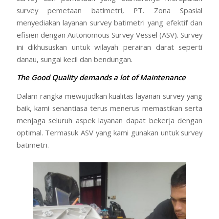
survey pemetaan batimetri, PT. Zona Spasial
menyediakan layanan survey batimetri yang efektif dan
efisien dengan Autonomous Survey Vessel (ASV). Survey
ini dikhususkan untuk wilayah perairan darat seperti
danau, sungai kecil dan bendungan.
The Good Quality demands a lot of Maintenance
Dalam rangka mewujudkan kualitas layanan survey yang
baik, kami senantiasa terus menerus memastikan serta
menjaga seluruh aspek layanan dapat bekerja dengan
optimal. Termasuk ASV yang kami gunakan untuk survey
batimetri.