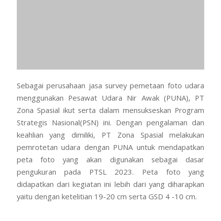
Sebagai perusahaan jasa survey pemetaan foto udara
menggunakan Pesawat Udara Nir Awak (PUNA), PT
Zona Spasial ikut serta dalam mensukseskan Program
Strategis Nasional(PSN) ini. Dengan pengalaman dan
keahlian yang dimiliki, PT Zona Spasial melakukan
pemrotetan udara dengan PUNA untuk mendapatkan
peta foto yang akan digunakan sebagai dasar
pengukuran pada PTSL 2023. Peta foto yang
didapatkan dari kegiatan ini lebih dari yang diharapkan
yaitu dengan ketelitian 19-20 cm serta GSD 4 -10 cm.