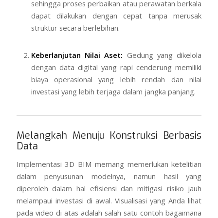
sehingga proses perbaikan atau perawatan berkala
dapat dilakukan dengan cepat tanpa merusak
struktur secara berlebihan.
Keberlanjutan Nilai Aset:
Gedung yang dikelola
dengan data digital yang rapi cenderung memiliki
biaya operasional yang lebih rendah dan nilai
investasi yang lebih terjaga dalam jangka panjang.
Melangkah Menuju Konstruksi Berbasis
Data
Implementasi 3D BIM memang memerlukan ketelitian
dalam penyusunan modelnya, namun hasil yang
diperoleh dalam hal efisiensi dan mitigasi risiko jauh
melampaui investasi di awal. Visualisasi yang Anda lihat
pada video di atas adalah salah satu contoh bagaimana