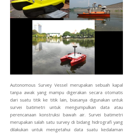
Autonomous Survey Vessel merupakan sebuah kapal
tanpa awak yang mampu digerakan secara otomatis
dari suatu titik ke titik lain, biasanya digunakan untuk
survei batimetri untuk mengumpulkan data atau
perencanaan konstruksi bawah air. Survei batimetri
merupakan salah satu survey di bidang hidrografi yang
dilakukan untuk mengetahui data suatu kedalaman