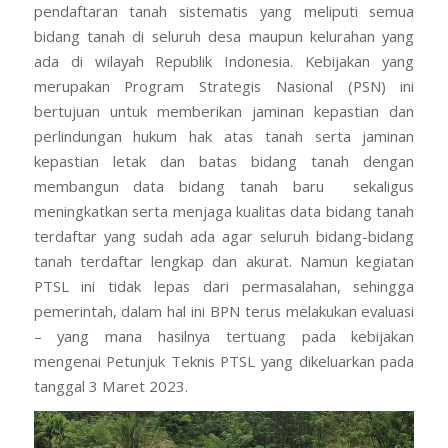
pendaftaran tanah sistematis yang meliputi semua
bidang tanah di seluruh desa maupun kelurahan yang
ada di wilayah Republik Indonesia. Kebijakan yang
merupakan Program Strategis Nasional (PSN) ini
bertujuan untuk memberikan jaminan kepastian dan
perlindungan hukum hak atas tanah serta jaminan
kepastian letak dan batas bidang tanah dengan
membangun data bidang tanah baru sekaligus
meningkatkan serta menjaga kualitas data bidang tanah
terdaftar yang sudah ada agar seluruh bidang-bidang
tanah terdaftar lengkap dan akurat. Namun kegiatan
PTSL ini tidak lepas dari permasalahan, sehingga
pemerintah, dalam hal ini BPN terus melakukan evaluasi
– yang mana hasilnya tertuang pada kebijakan
mengenai Petunjuk Teknis PTSL yang dikeluarkan pada
tanggal 3 Maret 2023.