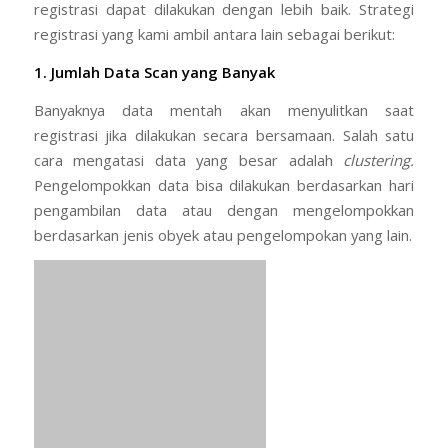
registrasi dapat dilakukan dengan lebih baik. Strategi
registrasi yang kami ambil antara lain sebagai berikut:
1. Jumlah Data Scan yang Banyak
Banyaknya data mentah akan menyulitkan saat
registrasi jika dilakukan secara bersamaan. Salah satu
cara mengatasi data yang besar adalah
clustering.
Pengelompokkan data bisa dilakukan berdasarkan hari
pengambilan data atau dengan mengelompokkan
berdasarkan jenis obyek atau pengelompokan yang lain.