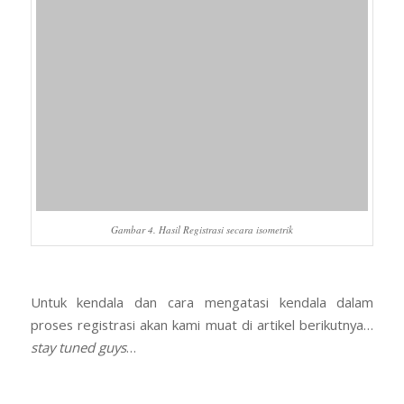
Gambar 4. Hasil Registrasi secara isometrik
Untuk kendala dan cara mengatasi kendala dalam
proses registrasi akan kami muat di artikel berikutnya…
stay tuned guys
…