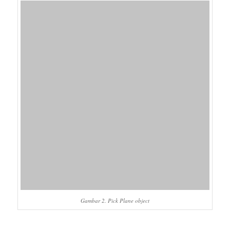
Gambar 2. Pick Plane object