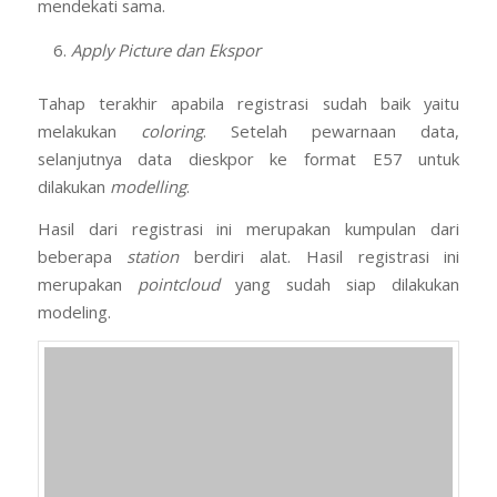
Tahap terakhir apabila registrasi sudah baik yaitu
melakukan
coloring
. Setelah pewarnaan data,
selanjutnya data dieskpor ke format E57 untuk
dilakukan
modelling
.
Hasil dari registrasi ini merupakan kumpulan dari
beberapa
station
berdiri alat. Hasil registrasi ini
merupakan
pointcloud
yang sudah siap dilakukan
modeling.