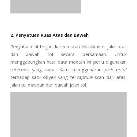
2. Penyatuan Ruas Atas dan Bawah
Penyatuan ini terjadi karena scan dilakukan di jalur atas
dan bawah tol secara bersamaan. Untuk
menggabungkan hasil data mentah ini perlu digunakan
referensi yang sama. Kami menggunakan
pick point
terhadap satu obyek yang ter
capture
scan dari atas
jalan tol maupun dari bawah jalan tol.