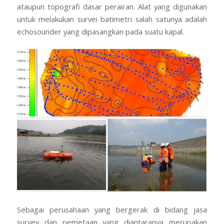
ataupun topografi dasar perairan. Alat yang digunakan
untuk melakukan survei batimetri salah satunya adalah
echosounder yang dipasangkan pada suatu kapal.
Sebagai perusahaan yang bergerak di bidang jasa
survey dan pemetaan yang diantaranya merupakan