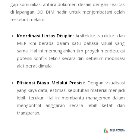
gap
komunikasi antara dokumen desain dengan realitas
di lapangan. 3D BIM hadir untuk menjembatani celah
tersebut melalui:
Koordinasi Lintas Disiplin:
Arsitektur, struktur, dan
MEP kini berada dalam satu bahasa visual yang
sama. Hal ini memungkinkan tim proyek mendeteksi
potensi konflik teknis secara dini sebelum mobilisasi
alat berat dimulai.
Efisiensi Biaya Melalui Presisi:
Dengan visualisasi
yang kaya data, estimasi kebutuhan material menjadi
lebih terukur. Hal ini membantu manajemen dalam
mengontrol anggaran secara lebih ketat dan
transparan.