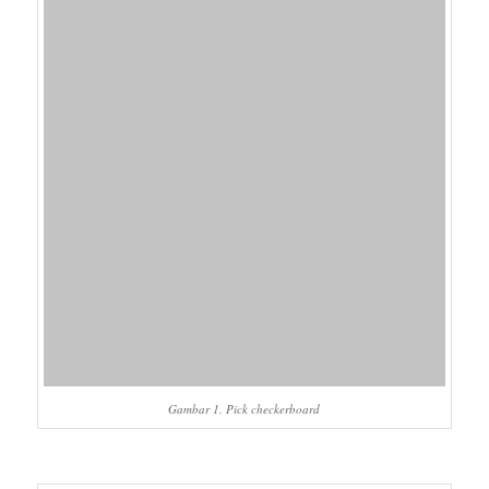
Gambar 1. Pick checkerboard