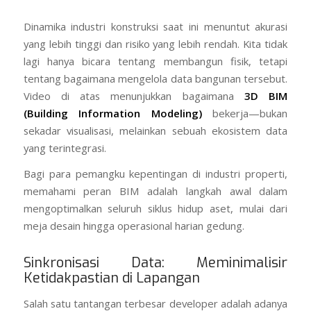
Dinamika industri konstruksi saat ini menuntut akurasi
yang lebih tinggi dan risiko yang lebih rendah. Kita tidak
lagi hanya bicara tentang membangun fisik, tetapi
tentang bagaimana mengelola data bangunan tersebut.
Video di atas menunjukkan bagaimana
3D BIM
(Building Information Modeling)
bekerja—bukan
sekadar visualisasi, melainkan sebuah ekosistem data
yang terintegrasi.
Bagi para pemangku kepentingan di industri properti,
memahami peran BIM adalah langkah awal dalam
mengoptimalkan seluruh siklus hidup aset, mulai dari
meja desain hingga operasional harian gedung.
Sinkronisasi Data: Meminimalisir
Ketidakpastian di Lapangan
Salah satu tantangan terbesar developer adalah adanya