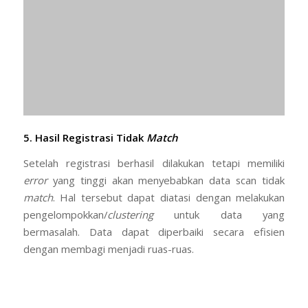
5. Hasil Registrasi Tidak
Match
Setelah registrasi berhasil dilakukan tetapi memiliki
error
yang tinggi akan menyebabkan data scan tidak
match
. Hal tersebut dapat diatasi dengan melakukan
pengelompokkan/
clustering
untuk data yang
bermasalah. Data dapat diperbaiki secara efisien
dengan membagi menjadi ruas-ruas.