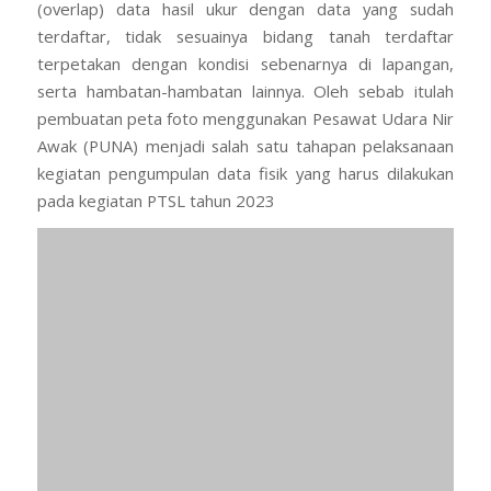
(overlap)
data hasil ukur dengan data yang sudah
terdaftar, tidak sesuainya bidang tanah terdaftar
terpetakan dengan kondisi sebenarnya di lapangan,
serta hambatan-hambatan lainnya. Oleh sebab itulah
pembuatan peta foto menggunakan Pesawat Udara Nir
Awak (PUNA) menjadi salah satu tahapan pelaksanaan
kegiatan pengumpulan data fisik yang harus dilakukan
pada kegiatan PTSL tahun 2023