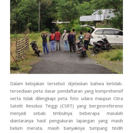
Dalam kebijakan tersebut dijelaskan bahwa ketidak-
tersediaan peta dasar pendaftaran yang komprehensif
serta tidak dilengkapi peta foto udara maupun Citra
Satelit Resolusi Tinggi (CSRT) yang bergeoreferensi
menjadi sebab timbulnya beberapa masalah
diantaranya hasil pengukuran lapangan yang masih
belum merata, masih banyaknya tumpang tindih