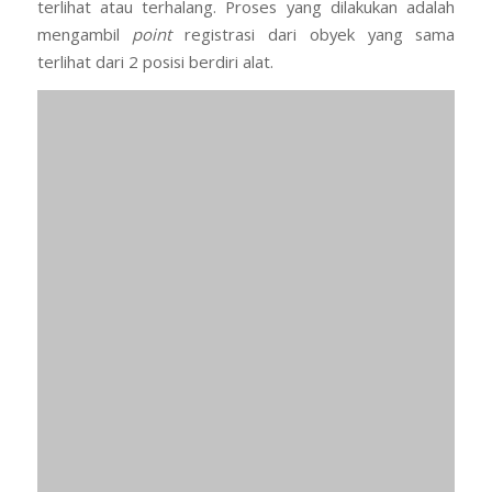
4. Kapasitas Data yang besar