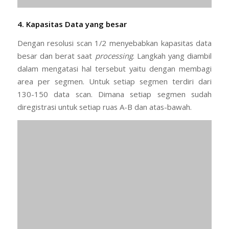
Dengan resolusi scan 1/2 menyebabkan kapasitas data
besar dan berat saat
processing
. Langkah yang diambil
dalam mengatasi hal tersebut yaitu dengan membagi
area per segmen. Untuk setiap segmen terdiri dari
130-150 data scan. Dimana setiap segmen sudah
diregistrasi untuk setiap ruas A-B dan atas-bawah.