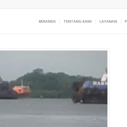
BERANDA
TENTANG KAMI
LAYANAN