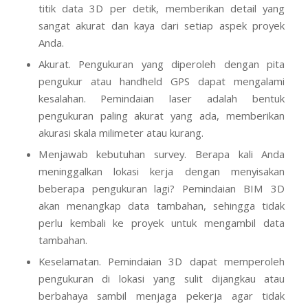
titik data 3D per detik, memberikan detail yang
sangat akurat dan kaya dari setiap aspek proyek
Anda.
Akurat. Pengukuran yang diperoleh dengan pita
pengukur atau handheld GPS dapat mengalami
kesalahan. Pemindaian laser adalah bentuk
pengukuran paling akurat yang ada, memberikan
akurasi skala milimeter atau kurang.
Menjawab kebutuhan survey. Berapa kali Anda
meninggalkan lokasi kerja dengan menyisakan
beberapa pengukuran lagi? Pemindaian BIM 3D
akan menangkap data tambahan, sehingga tidak
perlu kembali ke proyek untuk mengambil data
tambahan.
Keselamatan. Pemindaian 3D dapat memperoleh
pengukuran di lokasi yang sulit dijangkau atau
berbahaya sambil menjaga pekerja agar tidak