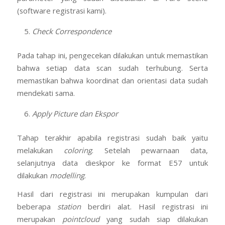
(software registrasi kami).
Check Correspondence
Pada tahap ini, pengecekan dilakukan untuk memastikan
bahwa setiap data scan sudah terhubung. Serta
memastikan bahwa koordinat dan orientasi data sudah
mendekati sama.
Apply Picture dan Ekspor
Tahap terakhir apabila registrasi sudah baik yaitu
melakukan
coloring
. Setelah pewarnaan data,
selanjutnya data dieskpor ke format E57 untuk
dilakukan
modelling
.
Hasil dari registrasi ini merupakan kumpulan dari
beberapa
station
berdiri alat. Hasil registrasi ini
merupakan
pointcloud
yang sudah siap dilakukan