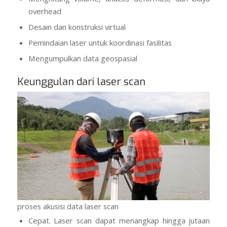
overhead
Desain dan konstruksi virtual
Pemindaian laser untuk koordinasi fasilitas
Mengumpulkan data geospasial
Keunggulan dari laser scan
proses akusisi data laser scan
Cepat. Laser scan dapat menangkap hingga jutaan