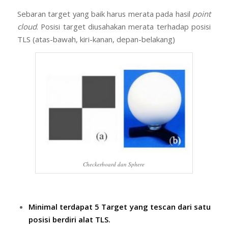
Sebaran target yang baik harus merata pada hasil
point
cloud
. Posisi target diusahakan merata terhadap posisi
TLS (atas-bawah, kiri-kanan, depan-belakang)
Checkerboard dan Sphere
Minimal terdapat 5 Target yang tescan dari satu
posisi berdiri alat TLS.