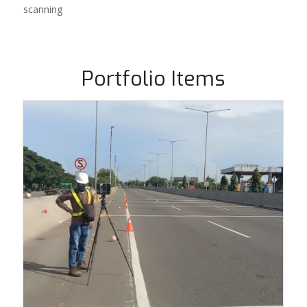
scanning
Portfolio Items