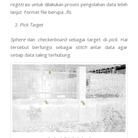
registrasi untuk dilakukan proses pengolahan data lebih
lanjut. Format file berupa
.fls
.
Pick Target
Sphere
dan
checkerboard
sebagai target di-
pick
. Hal
tersebut berfungsi sebagai
stitch
antar data agar
setiap data saling terhubung.