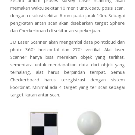
Secara umum proses survey Laser Scanning akan
memakan waktu sekitar 10 menit untuk satu posisi scan,
dengan resolusi sekitar 6 mm pada jarak 10m. Sebagai
pengikatan antan scan akan disebarkan target Sphere
dan Checkerboard di sekitar area pekerjaan.
3D Laser Scanner akan mengambil data pointcloud dan
photo 360° horizontal dan 270° vertikal. Alat laser
Scanner hanya bisa merekam objek yang terlihat,
sementara untuk mendapatkan data dari objek yang
terhalang, alat harus berpindah tempat. Semua
Checkerboard harus teregistrasi dengan sistem
koordinat. Minimal ada 4 target yang ter-scan sebagai
target ikatan antar scan.