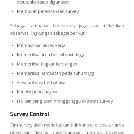
dibutuhkan siap digunakan.
Membuat perencanaan survey.
Sebagai tambahan tim survey juga akan melakukan
observasi lingkungan sebagai berikut :
Memastikan akses kerja
Memeriksa area ber-vibrasi tinggi
Memeriksa tingkat kebisingan
Memeriksa hambatan pada suhu tinggi
Area potensi berbahaya
Kondisi pencahayaan
Hal lain yang akan mengganggu aktivitas survey
Survey Control
Tim survey akan menetapkan titik kontrol di sekitar area
pekerjaan dengan menggunakan metoda traverse.