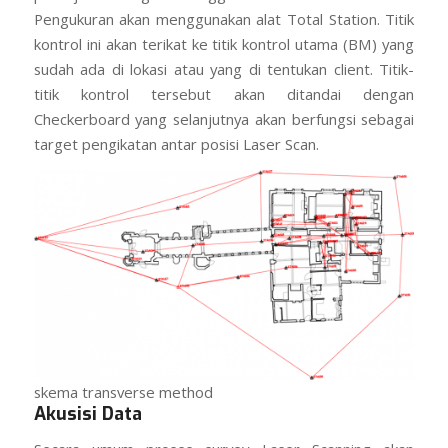
Pengukuran akan menggunakan alat Total Station. Titik
kontrol ini akan terikat ke titik kontrol utama (BM) yang
sudah ada di lokasi atau yang di tentukan client. Titik-
titik kontrol tersebut akan ditandai dengan
Checkerboard yang selanjutnya akan berfungsi sebagai
target pengikatan antar posisi Laser Scan.
skema transverse method
Akusisi Data