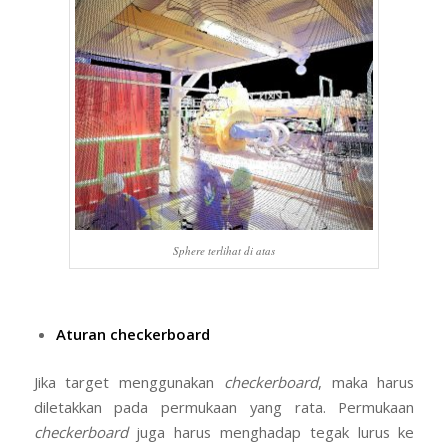
Sphere terlihat di atas
Aturan checkerboard
Jika target menggunakan
checkerboard
, maka harus
diletakkan pada permukaan yang rata. Permukaan
checkerboard
juga harus menghadap tegak lurus ke