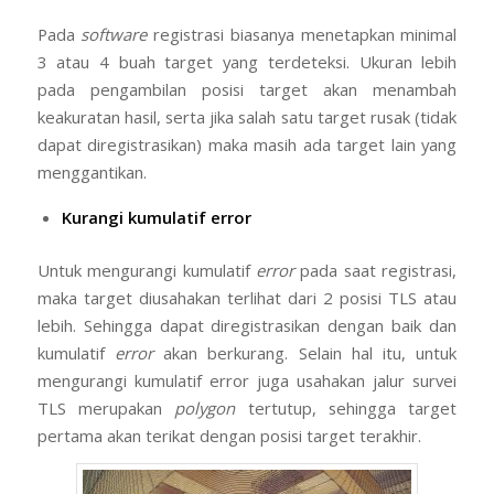
Pada
software
registrasi biasanya menetapkan minimal
3 atau 4 buah target yang terdeteksi. Ukuran lebih
pada pengambilan posisi target akan menambah
keakuratan hasil, serta jika salah satu target rusak (tidak
dapat diregistrasikan) maka masih ada target lain yang
menggantikan.
Kurangi kumulatif error
Untuk mengurangi kumulatif
error
pada saat registrasi,
maka target diusahakan terlihat dari 2 posisi TLS atau
lebih. Sehingga dapat diregistrasikan dengan baik dan
kumulatif
error
akan berkurang. Selain hal itu, untuk
mengurangi kumulatif error juga usahakan jalur survei
TLS merupakan
polygon
tertutup, sehingga target
pertama akan terikat dengan posisi target terakhir.