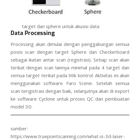
target dan sphere untuk akusisi data
Data
Processing
Processing akan dimulai dengan penggabungan semua
posisi scan dengan target Sphere dan Checkerboard
sebagai ikatan antar scan (registrasi). Setiap scan akan
terikat dengan scan lainnya minimal pada 4 target dan
semua target terikat pada titik kontrol. Aktivitas ini akan
menggunakan software Faro Scene. Setelah semua
scan terigistrasi dengan baik, selanjutnya akan di export
ke software Cyclone untuk proses QC dan pembuatan
model 3D.
sumber:
https://www.truepointscanning.com/what-is-3d-laser-