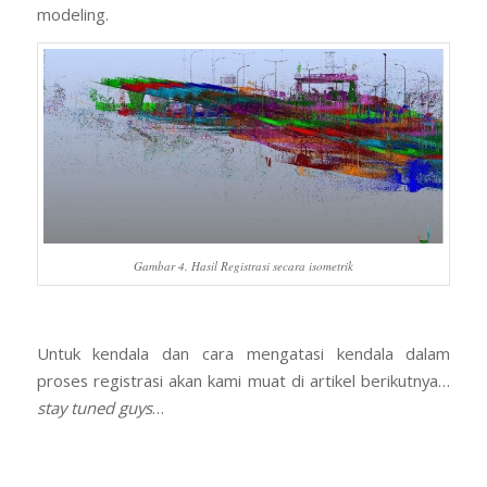
modeling.
Gambar 4. Hasil Registrasi secara isometrik
Untuk kendala dan cara mengatasi kendala dalam
proses registrasi akan kami muat di artikel berikutnya…
stay tuned guys
…