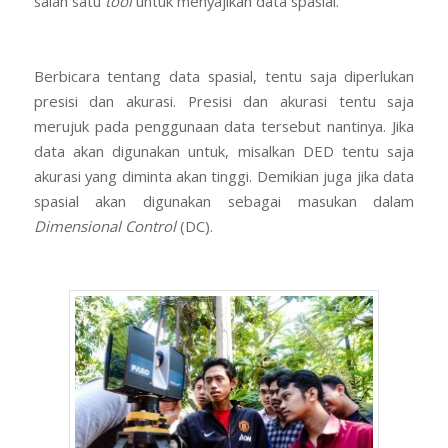
salah satu
tool
untuk menyajikan data spasial.
Berbicara tentang data spasial, tentu saja diperlukan
presisi dan akurasi. Presisi dan akurasi tentu saja
merujuk pada penggunaan data tersebut nantinya. Jika
data akan digunakan untuk, misalkan DED tentu saja
akurasi yang diminta akan tinggi. Demikian juga jika data
spasial akan digunakan sebagai masukan dalam
Dimensional Control
(DC).