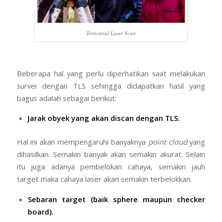
Terrestrial Laser Scan
Beberapa hal yang perlu diperhatikan saat melakukan
survei dengan TLS sehingga didapatkan hasil yang
bagus adalah sebagai berikut:
Jarak obyek yang akan discan dengan TLS.
Hal ini akan mempengaruhi banyaknya
point cloud
yang
dihasilkan. Semakin banyak akan semakin akurat. Selain
itu juga adanya pembelokan cahaya, semakin jauh
target maka cahaya laser akan semakin terbelokkan.
Sebaran target (baik sphere maupun checker
board).