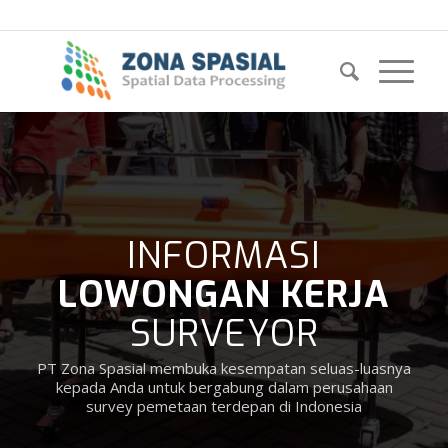
INFORMASI
LOWONGAN KERJA
SURVEYOR
PT Zona Spasial membuka kesempatan seluas-luasnya
kepada Anda untuk bergabung dalam perusahaan
survey pemetaan terdepan di Indonesia