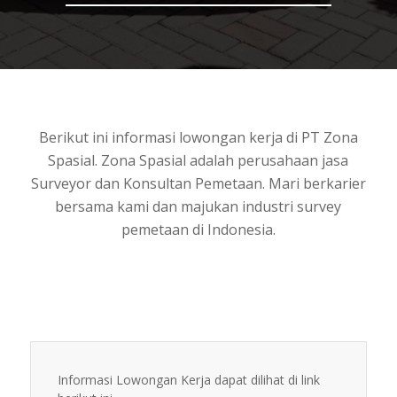
Berikut ini informasi lowongan kerja di PT Zona
Spasial. Zona Spasial adalah perusahaan jasa
Surveyor dan Konsultan Pemetaan. Mari berkarier
bersama kami dan majukan industri survey
pemetaan di Indonesia.
Informasi Lowongan Kerja dapat dilihat di link