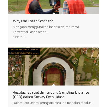
Why use Laser Scanner?
Mengapa menggunakan laser scan, terutama
Terrestrial Laser scan?…
13/11/2019
Resolusi Spasial dan Ground Sampling Distance
(GSD) dalam Survey Foto Udara
Dalam Foto udara sering dibicarakan masalah resolusi