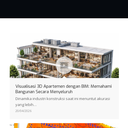
Visualisasi 3D Apartemen dengan BIM: Memahami
Bangunan Secara Menyeluruh
Dinamika industri konstruksi saat ini menuntut akurasi
yang lebih…
20/04/2026