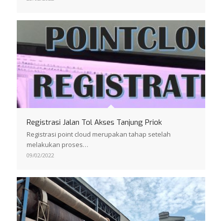
Registrasi Jalan Tol Akses Tanjung Priok
Registrasi point cloud merupakan tahap setelah
melakukan proses…
09/02/2022