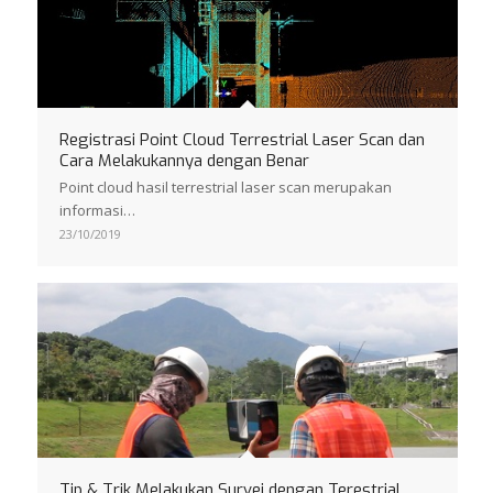
Registrasi Point Cloud Terrestrial Laser Scan dan
Cara Melakukannya dengan Benar
Point cloud hasil terrestrial laser scan merupakan
informasi…
23/10/2019
Tip & Trik Melakukan Survei dengan Terestrial