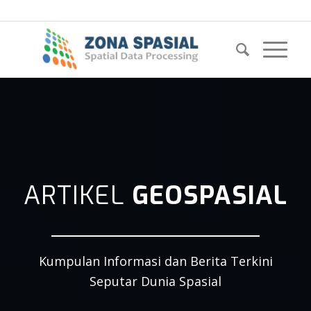
ARTIKEL
GEOSPASIAL
Kumpulan Informasi dan Berita Terkini
Seputar Dunia Spasial