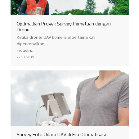
Optimalkan Proyek Survey Pemetaan dengan
Drone
Ketika drone/ UAV komersial pertama kali
diperkenalkan,
industri…
22/01/2019
Survey Foto Udara UAV di Era Otomatisasi