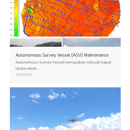
Autonomous Survey Vessel (ASV) Maintenance
Autonomous Survey Vessel merupakan sebuah kapal
tanpa awak…
31/05/2023