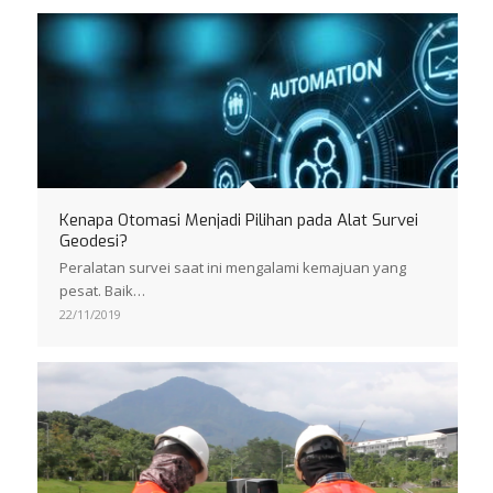
Kenapa Otomasi Menjadi Pilihan pada Alat Survei
Geodesi?
Peralatan survei saat ini mengalami kemajuan yang
pesat. Baik…
22/11/2019