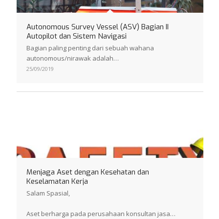
Autonomous Survey Vessel (ASV) Bagian II
Autopilot dan Sistem Navigasi
Bagian paling penting dari sebuah wahana
autonomous/nirawak adalah…
25/09/2019
Menjaga Aset dengan Kesehatan dan
Keselamatan Kerja
Salam Spasial,
Aset berharga pada perusahaan konsultan jasa…