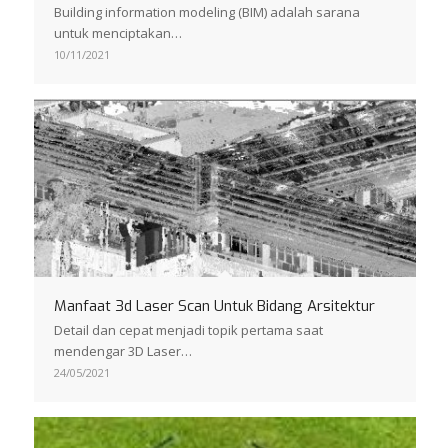
Building information modeling (BIM) adalah sarana
untuk menciptakan…
10/11/2021
Manfaat 3d Laser Scan Untuk Bidang Arsitektur
Detail dan cepat menjadi topik pertama saat
mendengar 3D Laser…
24/05/2021