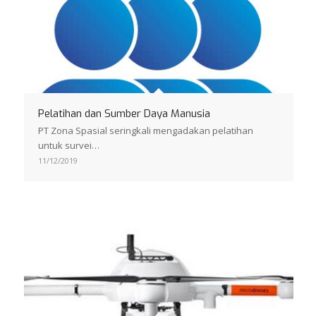
Pelatihan dan Sumber Daya Manusia
PT Zona Spasial seringkali mengadakan pelatihan
untuk survei…
11/12/2019