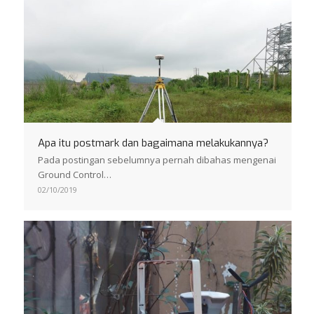
Apa itu postmark dan bagaimana melakukannya?
Pada postingan sebelumnya pernah dibahas mengenai
Ground Control…
02/10/2019