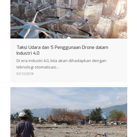
Taksi Udara dan 5 Penggunaan Drone dalam
Industri 4.0
Di era industri 4.0, kita akan dihadapkan dengan
teknologi otomatisasi…
03/12/2018