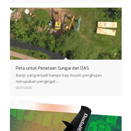
Peta untuk Penataan Sungai dan DAS
Banjir yang terjadi hampir tiap musim penghujan
merupakan pengingat…
08/01/2020