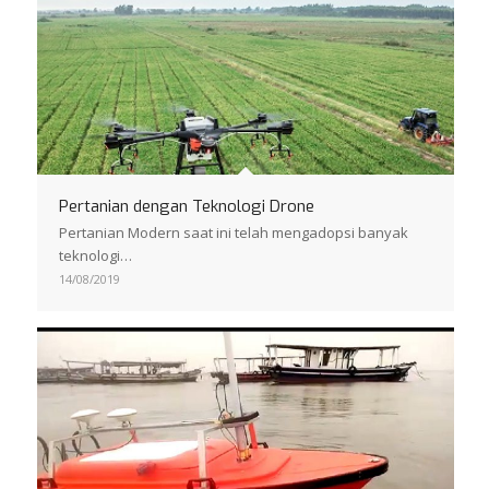
Pertanian dengan Teknologi Drone
Pertanian Modern saat ini telah mengadopsi banyak
teknologi…
14/08/2019