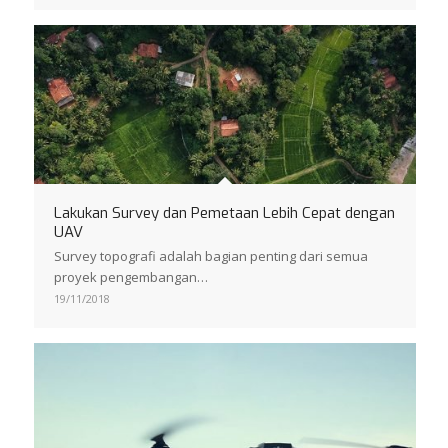
Lakukan Survey dan Pemetaan Lebih Cepat dengan
UAV
Survey topografi adalah bagian penting dari semua
proyek pengembangan…
19/11/2018