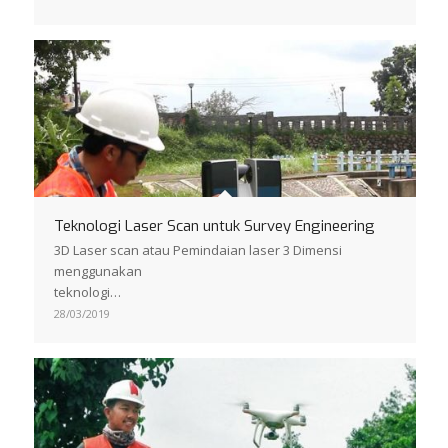
Teknologi Laser Scan untuk Survey Engineering
3D Laser scan atau Pemindaian laser 3 Dimensi
menggunakan
teknologi…
28/03/2019