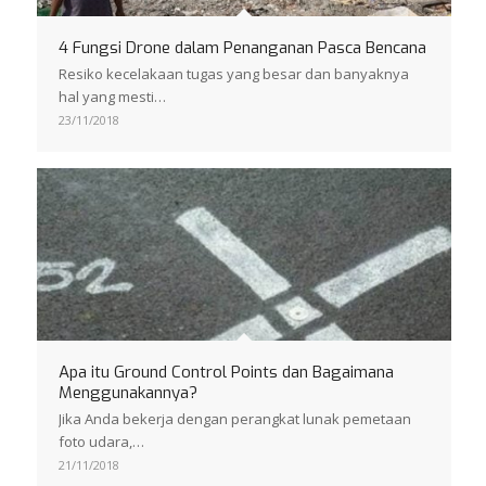
4 Fungsi Drone dalam Penanganan Pasca Bencana
Resiko kecelakaan tugas yang besar dan banyaknya
hal yang mesti…
23/11/2018
Apa itu Ground Control Points dan Bagaimana
Menggunakannya?
Jika Anda bekerja dengan perangkat lunak pemetaan
foto udara,…
21/11/2018