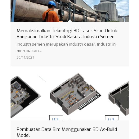
Memaksimalkan Teknologi 3D Laser Scan Untuk
Bangunan Industri Studi Kasus : Industri Semen
Industri semen merupakan industri dasar. Industri ini
merupakan…
30/11/2021
Pembuatan Data Bim Menggunakan 3D As-Build
Model