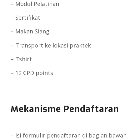
– Modul Pelatihan
– Sertifikat
– Makan Siang
– Transport ke lokasi praktek
– Tshirt
– 12 CPD points
Mekanisme Pendaftaran
– Isi formulir pendaftaran di bagian bawah