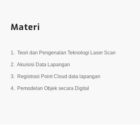
Materi
1.
Teori dan Pengenalan Teknologi Laser Scan
2.
Akuisisi Data Lapangan
3.
Registrasi Point Cloud data lapangan
4.
Pemodelan Objek secara Digital