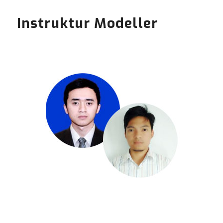
Instruktur Modeller