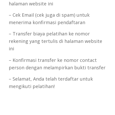
halaman website ini
– Cek Email (cek juga di spam) untuk
menerima konfirmasi pendaftaran
– Transfer biaya pelatihan ke nomor
rekening yang tertulis di halaman website
ini
– Konfirmasi transfer ke nomor contact
person dengan melampirkan bukti transfer
– Selamat, Anda telah terdaftar untuk
mengikuti pelatihan!