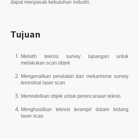
dapat menjawab kebutuhan industri.
Tujuan
Melatih teknisi survey lapangan untuk
melakukan scan objek
Mengenalkan peralatan dan mekanisme survey
terrestrial laser scan
Memodelkan objek untuk perencanaan teknis
Menghasilkan teknisi terampil dalam bidang
laser scan