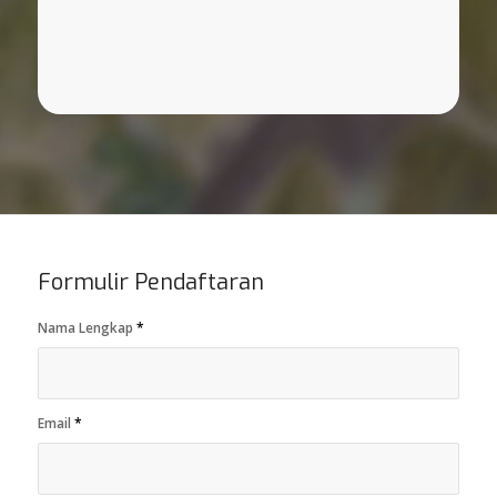
Formulir Pendaftaran
Nama Lengkap
*
Email
*