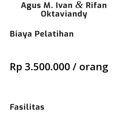
&
Agus M. Ivan
Rifan
Oktaviandy
Biaya Pelatihan
Rp 3.500.000 / orang
Fasilitas