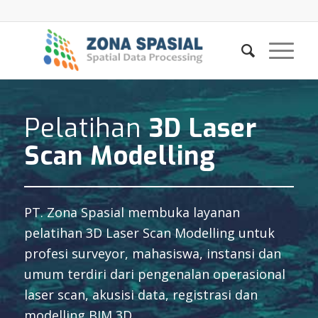
Pelatihan
3D Laser
Scan Modelling
PT. Zona Spasial membuka layanan
pelatihan 3D Laser Scan Modelling untuk
profesi surveyor, mahasiswa, instansi dan
umum terdiri dari pengenalan operasional
laser scan, akusisi data, registrasi dan
modelling BIM 3D