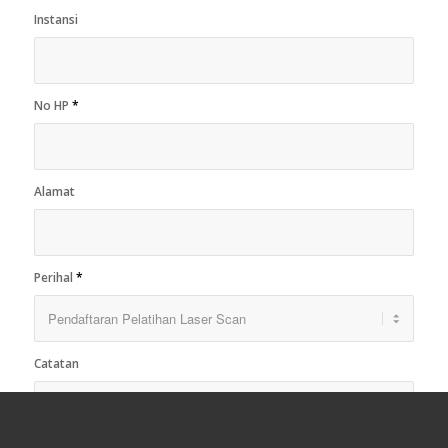
Instansi
No HP
*
Alamat
Perihal
*
Catatan