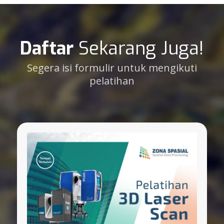
Daftar
Sekarang Juga!
Segera isi formulir untuk mengikuti
pelatihan