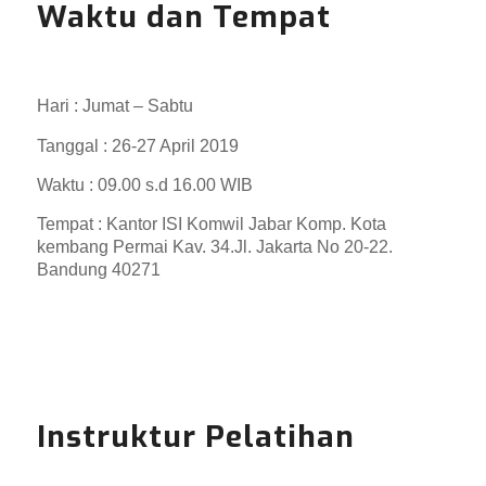
Waktu dan Tempat
Hari : Jumat – Sabtu
Tanggal : 26-27 April 2019
Waktu : 09.00 s.d 16.00 WIB
Tempat : Kantor ISI Komwil Jabar Komp. Kota
kembang Permai Kav. 34.Jl. Jakarta No 20-22.
Bandung 40271
Instruktur Pelatihan