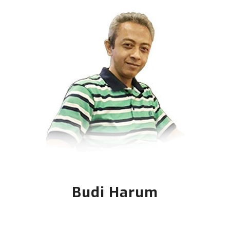
Budi Harum