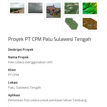
Proyek PT CPM Palu Sulawesi Tengah
Deskripsi Proyek
Nama Proyek
Foto Udara menggunakan UAV
Klien
PT CPM
Lokasi
Palu, Sulawesi Tengah
Aplikasi
Pemetaan foto udara untuk penilaian lahan Tambang