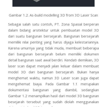
Gambar 1.2. As-build modelling 3D from 3D Laser Scan
Sebagai salah satu contoh, PT. Zona Spasial berperan
dalam bidang arsitektur untuk pembuatan model 3D
dari suatu bangunan bersejarah. Bangunan bersejarah
memiliki nilai penting yang harus dijaga kelestariannya.
Karena umurnya yang tidak muda, membuat beberapa
dari bangunan bersejarah belum memiliki dokumen
detail bangunan saat awal berdiri. Kendati demikian, 3D
laser scan dapat menjadi jalan keluar dalam membuat
model 3D dari bangunan bersejarah. Bukan hanya
menghemat waktu, namun 3D Laser scan juga dapat
mengehemat biaya. Pada Gambar 1.1 merupakan
dokumentasi bangunan yang diambil, sedangkan
Gambar 1.2 menampilkan hasil dari model 3D bangunan
besejarah tersebut yang sudah diolah menggunakan