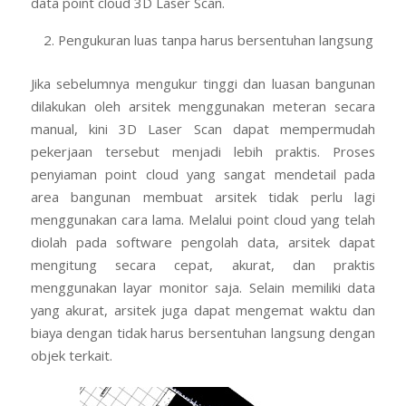
data point cloud 3D Laser Scan.
Pengukuran luas tanpa harus bersentuhan langsung
Jika sebelumnya mengukur tinggi dan luasan bangunan
dilakukan oleh arsitek menggunakan meteran secara
manual, kini 3D Laser Scan dapat mempermudah
pekerjaan tersebut menjadi lebih praktis. Proses
penyiaman point cloud yang sangat mendetail pada
area bangunan membuat arsitek tidak perlu lagi
menggunakan cara lama. Melalui point cloud yang telah
diolah pada software pengolah data, arsitek dapat
mengitung secara cepat, akurat, dan praktis
menggunakan layar monitor saja. Selain memiliki data
yang akurat, arsitek juga dapat mengemat waktu dan
biaya dengan tidak harus bersentuhan langsung dengan
objek terkait.