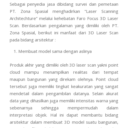
Sebagai penyedia jasa dibidang survei dan pemetaan
PT. Zona Spasial menghadirkan “Laser Scanning
Architechture” melalui kehebatan Faro Focus 3D Laser
Scan. Berdasarkan pengalaman yang dimiliki oleh PT.
Zona Spasial, berikut ini manfaat dari 3D Laser Scan
pada bidang arsitektur :
Membuat model sama dengan aslinya
Produk akhir yang dimiliki oleh 3D laser scan yakni point
cloud mampu menampilkan realitas dari tempat
maupun bangunan yang direkam olehnya. Point cloud
tersebut juga memiliki tingkat keakuratan yang sangat
mendetail dalam pengambilan datanya. Selain akurat
data yang dihasilkan juga memiliki intensitas warna yang
sebenarnya sehingga mempermudah dalam
interpretasi objek. Hal ini dapat membantu bidang
arsitektur dalam membuat 3D model suatu bangunan,