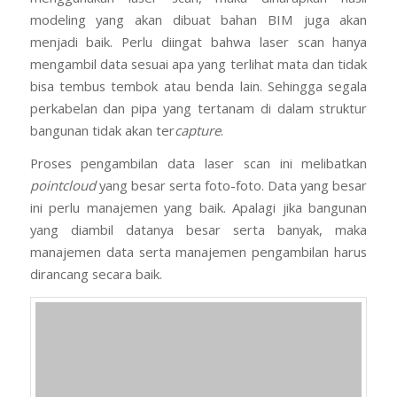
Proses pengambilan data laser scan ini melibatkan
pointcloud
yang besar serta foto-foto. Data yang besar
ini perlu manajemen yang baik. Apalagi jika bangunan
yang diambil datanya besar serta banyak, maka
manajemen data serta manajemen pengambilan harus
dirancang secara baik.