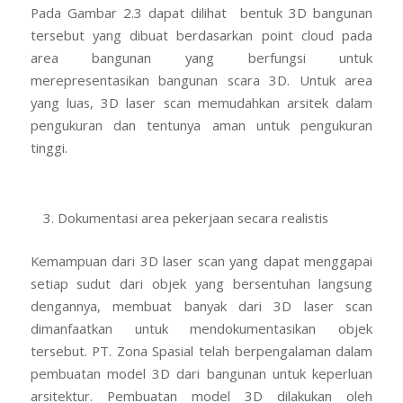
Pada Gambar 2.3 dapat dilihat bentuk 3D bangunan
tersebut yang dibuat berdasarkan point cloud pada
area bangunan yang berfungsi untuk
merepresentasikan bangunan scara 3D. Untuk area
yang luas, 3D laser scan memudahkan arsitek dalam
pengukuran dan tentunya aman untuk pengukuran
tinggi.
Dokumentasi area pekerjaan secara realistis
Kemampuan dari 3D laser scan yang dapat menggapai
setiap sudut dari objek yang bersentuhan langsung
dengannya, membuat banyak dari 3D laser scan
dimanfaatkan untuk mendokumentasikan objek
tersebut. PT. Zona Spasial telah berpengalaman dalam
pembuatan model 3D dari bangunan untuk keperluan
arsitektur. Pembuatan model 3D dilakukan oleh