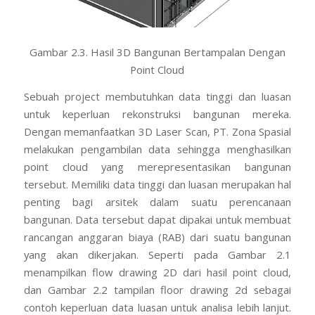
Gambar 2.3. Hasil 3D Bangunan Bertampalan Dengan
Point Cloud
Sebuah project membutuhkan data tinggi dan luasan
untuk keperluan rekonstruksi bangunan mereka.
Dengan memanfaatkan 3D Laser Scan, PT. Zona Spasial
melakukan pengambilan data sehingga menghasilkan
point cloud yang merepresentasikan bangunan
tersebut. Memiliki data tinggi dan luasan merupakan hal
penting bagi arsitek dalam suatu perencanaan
bangunan. Data tersebut dapat dipakai untuk membuat
rancangan anggaran biaya (RAB) dari suatu bangunan
yang akan dikerjakan. Seperti pada Gambar 2.1
menampilkan flow drawing 2D dari hasil point cloud,
dan Gambar 2.2 tampilan floor drawing 2d sebagai
contoh keperluan data luasan untuk analisa lebih lanjut.