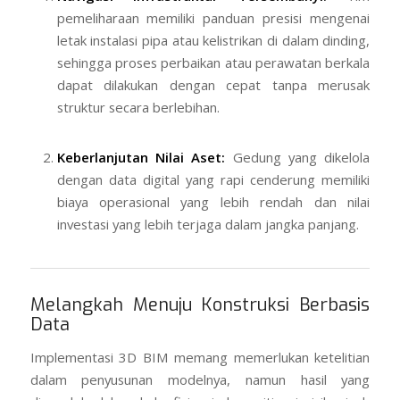
pemeliharaan memiliki panduan presisi mengenai
letak instalasi pipa atau kelistrikan di dalam dinding,
sehingga proses perbaikan atau perawatan berkala
dapat dilakukan dengan cepat tanpa merusak
struktur secara berlebihan.
Keberlanjutan Nilai Aset:
Gedung yang dikelola
dengan data digital yang rapi cenderung memiliki
biaya operasional yang lebih rendah dan nilai
investasi yang lebih terjaga dalam jangka panjang.
Melangkah Menuju Konstruksi Berbasis
Data
Implementasi 3D BIM memang memerlukan ketelitian
dalam penyusunan modelnya, namun hasil yang