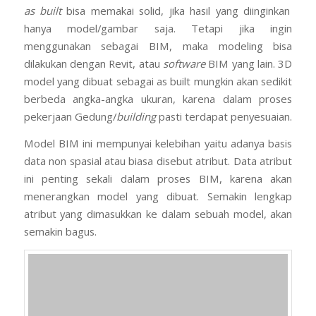
ini penting sekali dalam proses BIM, karena akan
menerangkan model yang dibuat. Semakin lengkap
atribut yang dimasukkan ke dalam sebuah model, akan
semakin bagus.
Section and BIM