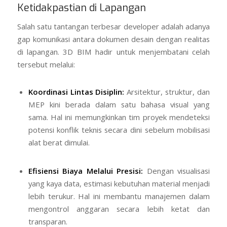
Ketidakpastian di Lapangan
Salah satu tantangan terbesar developer adalah adanya
gap
komunikasi antara dokumen desain dengan realitas
di lapangan. 3D BIM hadir untuk menjembatani celah
tersebut melalui:
Koordinasi Lintas Disiplin:
Arsitektur, struktur, dan
MEP kini berada dalam satu bahasa visual yang
sama. Hal ini memungkinkan tim proyek mendeteksi
potensi konflik teknis secara dini sebelum mobilisasi
alat berat dimulai.
Efisiensi Biaya Melalui Presisi:
Dengan visualisasi
yang kaya data, estimasi kebutuhan material menjadi
lebih terukur. Hal ini membantu manajemen dalam
mengontrol anggaran secara lebih ketat dan
transparan.