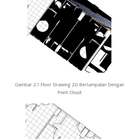
Gambar 2.1.Floor Drawing 2D Bertampalan Dengan
Point Cloud