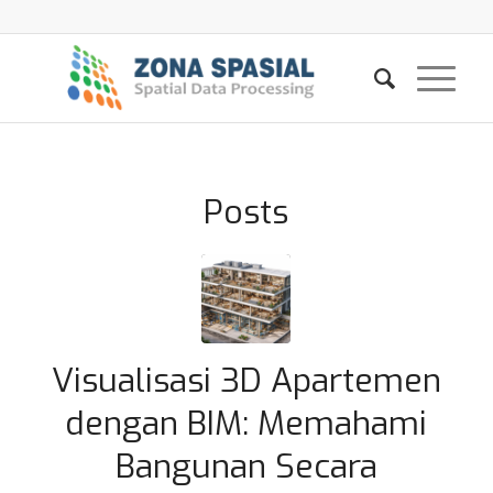
Posts
Visualisasi 3D Apartemen
dengan BIM: Memahami
Bangunan Secara