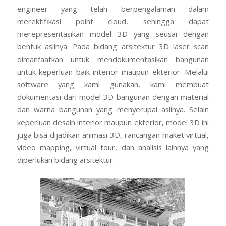
engineer yang telah berpengalaman dalam
merektifikasi point cloud, sehingga dapat
merepresentasikan model 3D yang seusai dengan
bentuk aslinya. Pada bidang arsitektur 3D laser scan
dimanfaatkan untuk mendokumentasikan bangunan
untuk keperluan baik interior maupun ekterior. Melalui
software yang kami gunakan, kami membuat
dokumentasi dari model 3D bangunan dengan material
dan warna bangunan yang menyerupai aslinya. Selain
keperluan desain interior maupun ekterior, model 3D ini
juga bisa dijadikan animasi 3D, rancangan maket virtual,
video mapping, virtual tour, dan analisis lainnya yang
diperlukan bidang arsitektur.