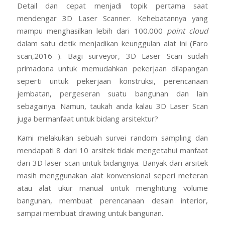
Detail dan cepat menjadi topik pertama saat
mendengar 3D Laser Scanner. Kehebatannya yang
mampu menghasilkan lebih dari 100.000
point cloud
dalam satu detik menjadikan keunggulan alat ini (Faro
scan,2016 ). Bagi surveyor, 3D Laser Scan sudah
primadona untuk memudahkan pekerjaan dilapangan
seperti untuk pekerjaan konstruksi, perencanaan
jembatan, pergeseran suatu bangunan dan lain
sebagainya. Namun, taukah anda kalau 3D Laser Scan
juga bermanfaat untuk bidang arsitektur?
Kami melakukan sebuah survei random sampling dan
mendapati 8 dari 10 arsitek tidak mengetahui manfaat
dari 3D laser scan untuk bidangnya. Banyak dari arsitek
masih menggunakan alat konvensional seperi meteran
atau alat ukur manual untuk menghitung volume
bangunan, membuat perencanaan desain interior,
sampai membuat drawing untuk bangunan.