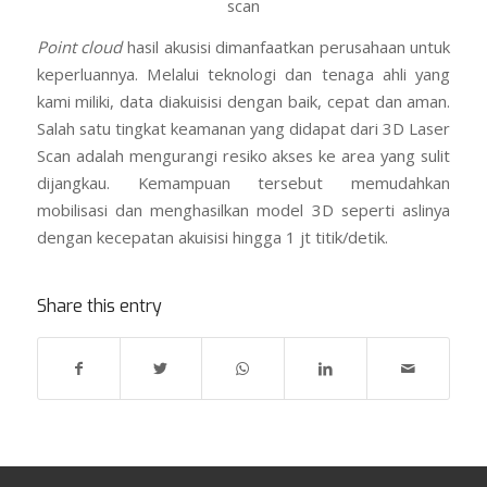
scan
Point cloud
hasil akusisi dimanfaatkan perusahaan untuk
keperluannya. Melalui teknologi dan tenaga ahli yang
kami miliki, data diakuisisi dengan baik, cepat dan aman.
Salah satu tingkat keamanan yang didapat dari 3D Laser
Scan adalah mengurangi resiko akses ke area yang sulit
dijangkau. Kemampuan tersebut memudahkan
mobilisasi dan menghasilkan model 3D seperti aslinya
dengan kecepatan akuisisi hingga 1 jt titik/detik.
Share this entry