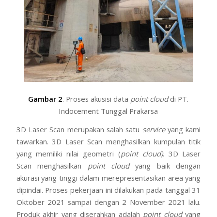
Gambar 2
. Proses akusisi data
point cloud
di PT.
Indocement Tunggal Prakarsa
3D Laser Scan merupakan salah satu
service
yang kami
tawarkan. 3D Laser Scan menghasilkan kumpulan titik
yang memiliki nilai geometri (
point cloud)
. 3D Laser
Scan menghasilkan
point cloud
yang baik dengan
akurasi yang tinggi dalam merepresentasikan area yang
dipindai. Proses pekerjaan ini dilakukan pada tanggal 31
Oktober 2021 sampai dengan 2 November 2021 lalu.
Produk akhir yang diserahkan adalah
point cloud
yang