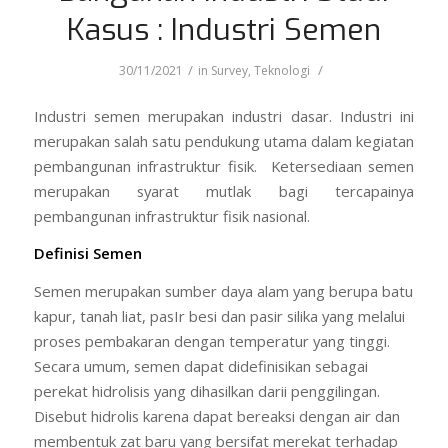
Kasus : Industri Semen
/
/
30/11/2021
in
Survey
,
Teknologi
Industri semen merupakan industri dasar. Industri ini
merupakan salah satu pendukung utama dalam kegiatan
pembangunan infrastruktur fisik. Ketersediaan semen
merupakan syarat mutlak bagi tercapainya
pembangunan infrastruktur fisik nasional.
Definisi Semen
Semen merupakan sumber daya alam yang berupa batu
kapur, tanah liat, pasIr besi dan pasir silika yang melalui
proses pembakaran dengan temperatur yang tinggi.
Secara umum, semen dapat didefinisikan sebagai
perekat hidrolisis yang dihasilkan darii penggilingan.
Disebut hidrolis karena dapat bereaksi dengan air dan
membentuk zat baru yang bersifat merekat terhadap