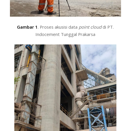
Gambar 1
. Proses akusisi data
point cloud
di PT.
Indocement Tunggal Prakarsa