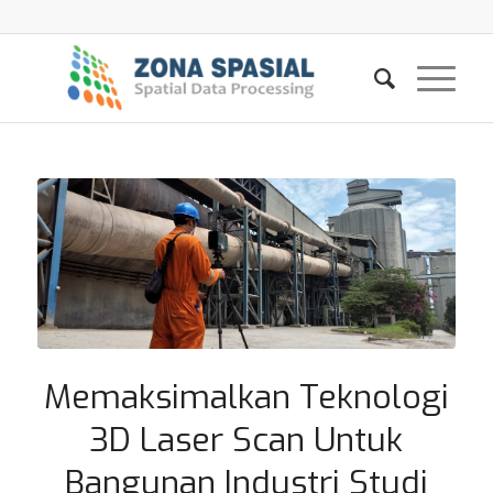
Memaksimalkan Teknologi
3D Laser Scan Untuk
Bangunan Industri Studi