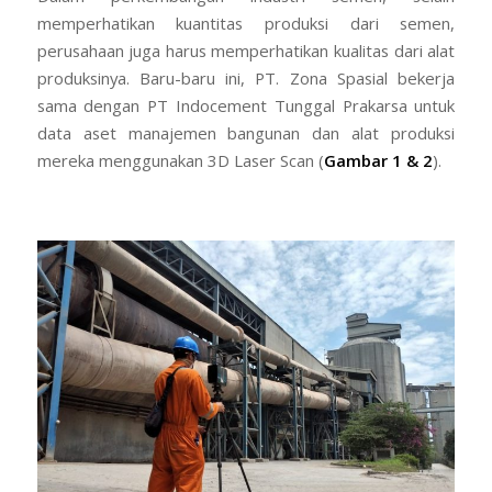
memperhatikan kuantitas produksi dari semen,
perusahaan juga harus memperhatikan kualitas dari alat
produksinya. Baru-baru ini, PT. Zona Spasial bekerja
sama dengan PT Indocement Tunggal Prakarsa untuk
data aset manajemen bangunan dan alat produksi
mereka menggunakan 3D Laser Scan (
Gambar 1 & 2
).