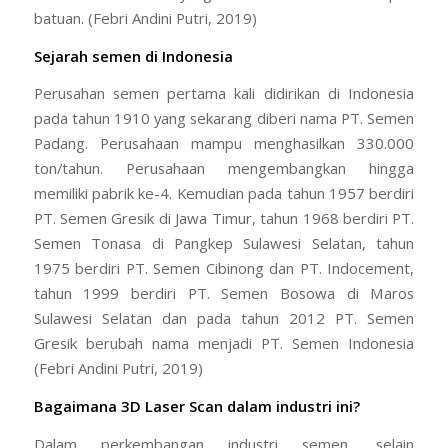
batuan. (Febri Andini Putri, 2019)
Sejarah semen di Indonesia
Perusahan semen pertama kali didirikan di Indonesia
pada tahun 1910 yang sekarang diberi nama PT. Semen
Padang. Perusahaan mampu menghasilkan 330.000
ton/tahun. Perusahaan mengembangkan hingga
memiliki pabrik ke-4. Kemudian pada tahun 1957 berdiri
PT. Semen Gresik di Jawa Timur, tahun 1968 berdiri PT.
Semen Tonasa di Pangkep Sulawesi Selatan, tahun
1975 berdiri PT. Semen Cibinong dan PT. Indocement,
tahun 1999 berdiri PT. Semen Bosowa di Maros
Sulawesi Selatan dan pada tahun 2012 PT. Semen
Gresik berubah nama menjadi PT. Semen Indonesia
(Febri Andini Putri, 2019)
Bagaimana 3D Laser Scan dalam industri ini?
Dalam perkembangan industri semen, selain