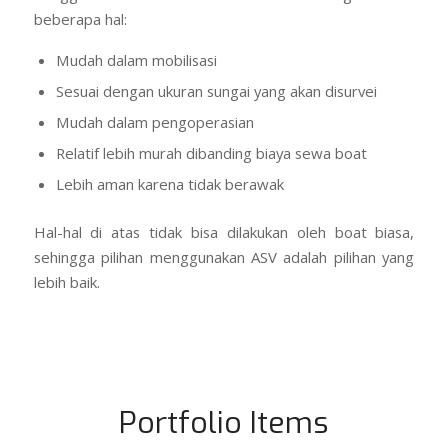
beberapa hal:
Mudah dalam mobilisasi
Sesuai dengan ukuran sungai yang akan disurvei
Mudah dalam pengoperasian
Relatif lebih murah dibanding biaya sewa boat
Lebih aman karena tidak berawak
Hal-hal di atas tidak bisa dilakukan oleh boat biasa,
sehingga pilihan menggunakan ASV adalah pilihan yang
lebih baik.
Portfolio Items