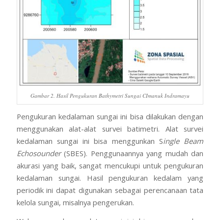
Gambar 2. Hasil Pengukuran Bathymetri Sungai CImanuk Indramayu
Pengukuran kedalaman sungai ini bisa dilakukan dengan
menggunakan alat-alat survei batimetri. Alat survei
kedalaman sungai ini bisa menggunkan S
ingle Beam
Echosounder
(SBES). Penggunaannya yang mudah dan
akurasi yang baik, sangat mencukupi untuk pengukuran
kedalaman sungai. Hasil pengukuran kedalam yang
periodik ini dapat digunakan sebagai perencanaan tata
kelola sungai, misalnya pengerukan.