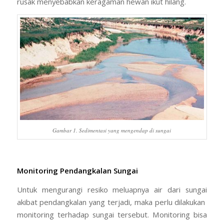
rusak menyebabkan keragaman hewan ikut hilang.
Gambar 1. Sedimentasi yang mengendap di sungai
Monitoring Pendangkalan Sungai
Untuk mengurangi resiko meluapnya air dari sungai
akibat pendangkalan yang terjadi, maka perlu dilakukan
monitoring terhadap sungai tersebut. Monitoring bisa