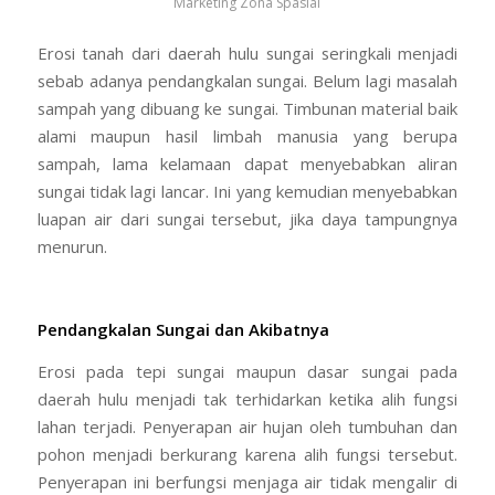
Marketing Zona Spasial
Erosi tanah dari daerah hulu sungai seringkali menjadi
sebab adanya pendangkalan sungai. Belum lagi masalah
sampah yang dibuang ke sungai. Timbunan material baik
alami maupun hasil limbah manusia yang berupa
sampah, lama kelamaan dapat menyebabkan aliran
sungai tidak lagi lancar. Ini yang kemudian menyebabkan
luapan air dari sungai tersebut, jika daya tampungnya
menurun.
Pendangkalan Sungai dan Akibatnya
Erosi pada tepi sungai maupun dasar sungai pada
daerah hulu menjadi tak terhidarkan ketika alih fungsi
lahan terjadi. Penyerapan air hujan oleh tumbuhan dan
pohon menjadi berkurang karena alih fungsi tersebut.
Penyerapan ini berfungsi menjaga air tidak mengalir di