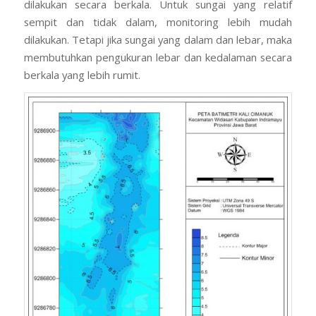
dilakukan secara berkala. Untuk sungai yang relatif
sempit dan tidak dalam, monitoring lebih mudah
dilakukan. Tetapi jika sungai yang dalam dan lebar, maka
membutuhkan pengukuran lebar dan kedalaman secara
berkala yang lebih rumit.