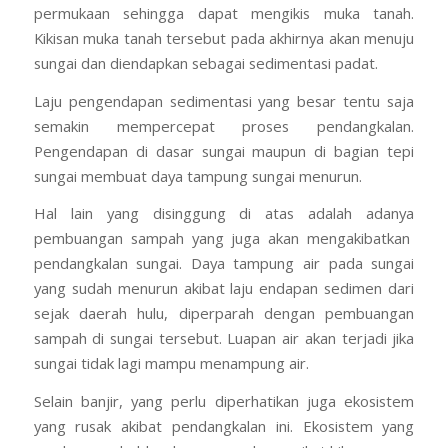
permukaan sehingga dapat mengikis muka tanah.
Kikisan muka tanah tersebut pada akhirnya akan menuju
sungai dan diendapkan sebagai sedimentasi padat.
Laju pengendapan sedimentasi yang besar tentu saja
semakin mempercepat proses pendangkalan.
Pengendapan di dasar sungai maupun di bagian tepi
sungai membuat daya tampung sungai menurun.
Hal lain yang disinggung di atas adalah adanya
pembuangan sampah yang juga akan mengakibatkan
pendangkalan sungai. Daya tampung air pada sungai
yang sudah menurun akibat laju endapan sedimen dari
sejak daerah hulu, diperparah dengan pembuangan
sampah di sungai tersebut. Luapan air akan terjadi jika
sungai tidak lagi mampu menampung air.
Selain banjir, yang perlu diperhatikan juga ekosistem
yang rusak akibat pendangkalan ini. Ekosistem yang